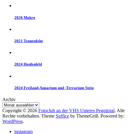
2026 Makro
2021 Tennenlohe
2024 Henfenfeld
2024 Freiland-Aquarium und -Terrarium Stein
Archiv
Copyright © 2026
Fotoclub an der VHS Unteres Pegnitztal
. Alle
Rechte vorbehalten. Theme
Suffice
by ThemeGrill. Powered by:
WordPress
.
instagram