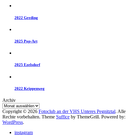
2022 Greding
2025 Pop-Art
2025 Ezelsdorf
2022 Krippenweg
Archiv
Copyright © 2026
Fotoclub an der VHS Unteres Pegnitztal
. Alle
Rechte vorbehalten. Theme
Suffice
by ThemeGrill. Powered by:
WordPress
.
instagram