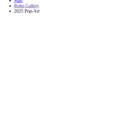
Start
Robo Gallery
2025 Pop-Art