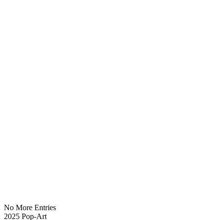
No More Entries
2025 Pop-Art