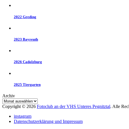
2022 Greding
2023 Bayreuth
2026 Cadolzburg
2025 Tiergarten
Archiv
Copyright © 2026
Fotoclub an der VHS Unteres Pegnitztal
. Alle Re
instagram
Datenschutzerklärung und Impressum