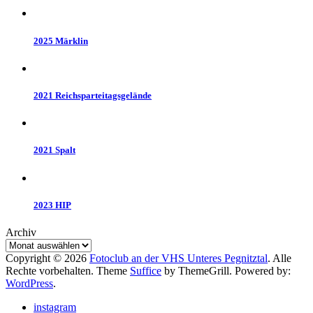
2025 Märklin
2021 Reichsparteitagsgelände
2021 Spalt
2023 HIP
Archiv
Copyright © 2026
Fotoclub an der VHS Unteres Pegnitztal
. Alle
Rechte vorbehalten. Theme
Suffice
by ThemeGrill. Powered by:
WordPress
.
instagram