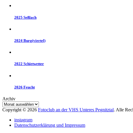
2025 Seßlach
2024 Burg(viertel)
2022 Schietwetter
2026 Feucht
Archiv
Copyright © 2026
Fotoclub an der VHS Unteres Pegnitztal
. Alle Re
instagram
Datenschutzerklärung und Impressum