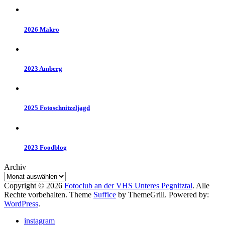
2026 Makro
2023 Amberg
2025 Fotoschnitzeljagd
2023 Foodblog
Archiv
Copyright © 2026
Fotoclub an der VHS Unteres Pegnitztal
. Alle
Rechte vorbehalten. Theme
Suffice
by ThemeGrill. Powered by:
WordPress
.
instagram