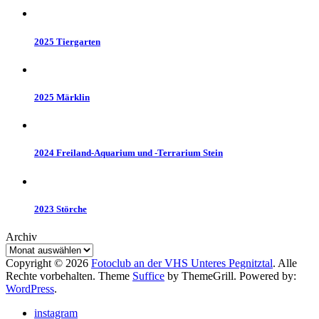
2025 Tiergarten
2025 Märklin
2024 Freiland-Aquarium und -Terrarium Stein
2023 Störche
Archiv
Copyright © 2026
Fotoclub an der VHS Unteres Pegnitztal
. Alle
Rechte vorbehalten. Theme
Suffice
by ThemeGrill. Powered by:
WordPress
.
instagram