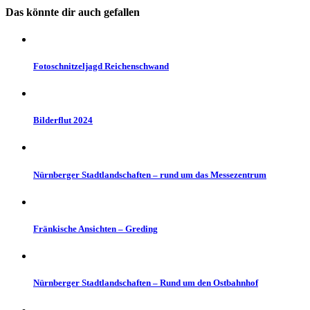
Das könnte dir auch gefallen
Fotoschnitzeljagd Reichenschwand
Bilderflut 2024
Nürnberger Stadtlandschaften – rund um das Messezentrum
Fränkische Ansichten – Greding
Nürnberger Stadtlandschaften – Rund um den Ostbahnhof