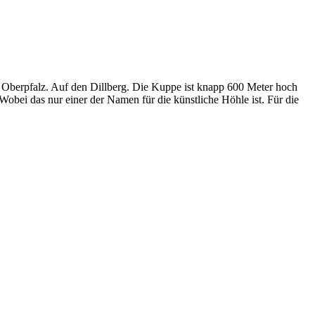
 Oberpfalz. Auf den Dillberg. Die Kuppe ist knapp 600 Meter hoch
obei das nur einer der Namen für die künstliche Höhle ist. Für die