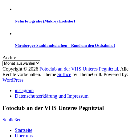
Naturfotografie (Makro) Ezelsdorf
Nürnberger Stadtlandschaften – Rund um den Ostbahnhof
Archiv
Copyright © 2026
Fotoclub an der VHS Unteres Pegnitztal
. Alle
Rechte vorbehalten. Theme
Suffice
by ThemeGrill. Powered by:
WordPress
.
instagram
Datenschutzerklärung und Impressum
Fotoclub an der VHS Unteres Pegnitztal
Schließen
Startseite
Über uns