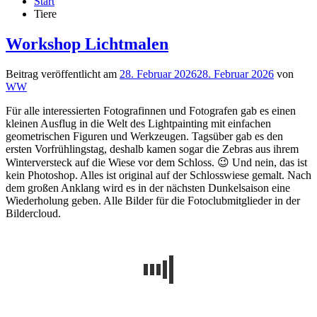
Start
Tiere
Workshop Lichtmalen
Beitrag veröffentlicht am
28. Februar 2026
28. Februar 2026
von
WW
Für alle interessierten Fotografinnen und Fotografen gab es einen
kleinen Ausflug in die Welt des Lightpainting mit einfachen
geometrischen Figuren und Werkzeugen. Tagsüber gab es den
ersten Vorfrühlingstag, deshalb kamen sogar die Zebras aus ihrem
Winterversteck auf die Wiese vor dem Schloss. 😉 Und nein, das ist
kein Photoshop. Alles ist original auf der Schlosswiese gemalt. Nach
dem großen Anklang wird es in der nächsten Dunkelsaison eine
Wiederholung geben. Alle Bilder für die Fotoclubmitglieder in der
Bildercloud.