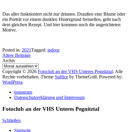
Das alles funktioniert nicht nur drinnen. Draußen eine Blume oder
ein Porträt vor einem dunklen Hintergrund freistellen, geht nach
dem gleichen Rezept. Und hier kommen noch die angerichteten
Motive.
Posted in:
2021
Tagged:
indoor
Beitragsnavigation
Ältere Beiträge
Archiv
Copyright © 2026
Fotoclub an der VHS Unteres Pegnitztal
. Alle
Rechte vorbehalten. Theme
Suffice
by ThemeGrill. Powered by:
WordPress
.
instagram
Datenschutzerklärung und Impressum
Fotoclub an der VHS Unteres Pegnitztal
Schließen
Startseite