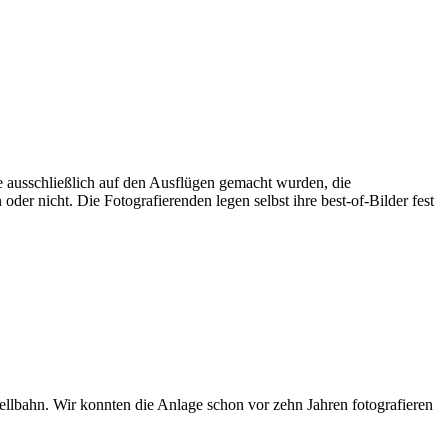
die ausschließlich auf den Ausflügen gemacht wurden, die
er nicht. Die Fotografierenden legen selbst ihre best-of-Bilder fest
ellbahn. Wir konnten die Anlage schon vor zehn Jahren fotografieren