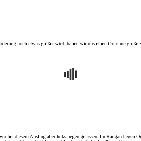
derung noch etwas größer wird, haben wir uns einen Ort ohne große 
ir bei diesem Ausflug aber links liegen gelassen. Im Rangau liegen Or