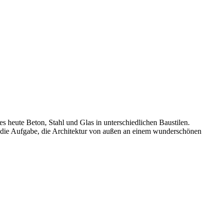
 heute Beton, Stahl und Glas in unterschiedlichen Baustilen.
ns die Aufgabe, die Architektur von außen an einem wunderschönen