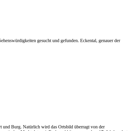
Sehenswürdigkeiten gesucht und gefunden. Eckental, genauer der
t und Burg. Natürlich wird das Ortsbild überragt von der