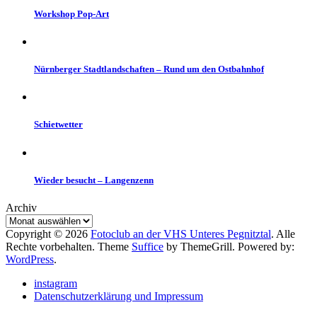
Workshop Pop-Art
Nürnberger Stadtlandschaften – Rund um den Ostbahnhof
Schietwetter
Wieder besucht – Langenzenn
Archiv
Copyright © 2026
Fotoclub an der VHS Unteres Pegnitztal
. Alle
Rechte vorbehalten. Theme
Suffice
by ThemeGrill. Powered by:
WordPress
.
instagram
Datenschutzerklärung und Impressum