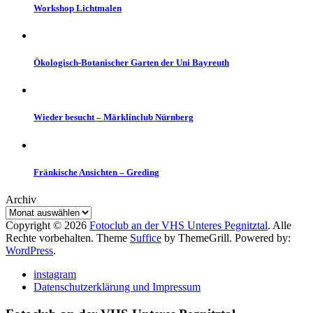
Workshop Lichtmalen
Ökologisch-Botanischer Garten der Uni Bayreuth
Wieder besucht – Märklinclub Nürnberg
Fränkische Ansichten – Greding
Archiv
Copyright © 2026
Fotoclub an der VHS Unteres Pegnitztal
. Alle
Rechte vorbehalten. Theme
Suffice
by ThemeGrill. Powered by:
WordPress
.
instagram
Datenschutzerklärung und Impressum