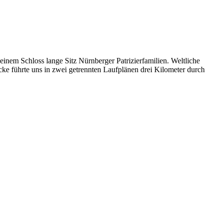
einem Schloss lange Sitz Nürnberger Patrizierfamilien. Weltliche
cke führte uns in zwei getrennten Laufplänen drei Kilometer durch