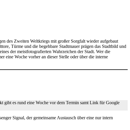
ngen des Zweiten Weltkriegs mit großer Sorgfalt wieder aufgebaut
adttore, Türme und die begehbare Stadtmauer prägen das Stadtbild und
eines der meistfotografierten Wahrzeichen der Stadt. Wer die
er eine Woche vorher an dieser Stelle oder über die interne
kt gibt es rund eine Woche vor dem Termin samt Link für Google
senger Signal, der gemeinsame Austausch über eine nur intern